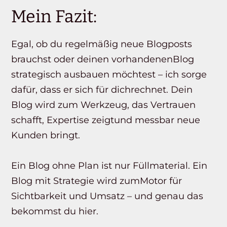
Mein Fazit:
Egal, ob du regelmäßig neue Blogposts
brauchst oder deinen vorhandenenBlog
strategisch ausbauen möchtest – ich sorge
dafür, dass er sich für dichrechnet. Dein
Blog wird zum Werkzeug, das Vertrauen
schafft, Expertise zeigtund messbar neue
Kunden bringt.
Ein Blog ohne Plan ist nur Füllmaterial. Ein
Blog mit Strategie wird zumMotor für
Sichtbarkeit und Umsatz – und genau das
bekommst du hier.