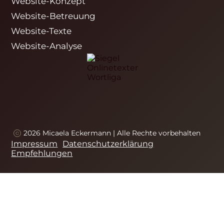
Website-Konzept
Website-Betreuung
Website-Texte
Website-Analyse
2026 Micaela Eckermann | Alle Rechte vorbehalten
Impressum
Datenschutzerklärung
Empfehlungen