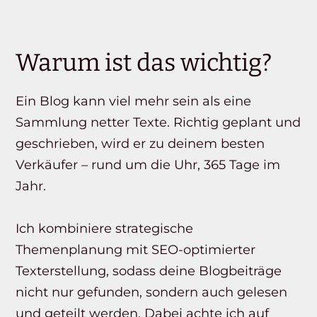
Warum ist das wichtig?
Ein Blog kann viel mehr sein als eine
Sammlung netter Texte. Richtig geplant und
geschrieben, wird er zu deinem besten
Verkäufer – rund um die Uhr, 365 Tage im
Jahr.
Ich kombiniere strategische
Themenplanung mit SEO-optimierter
Texterstellung, sodass deine Blogbeiträge
nicht nur gefunden, sondern auch gelesen
und geteilt werden. Dabei achte ich auf