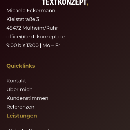
Micaela Eckermann
Kleiststraße 3
45472 Mülheim/Ruhr
office@text-konzept.de
9:00 bis 13:00 | Mo – Fr
Quicklinks
Kontakt
Über mich
Kundenstimmen
Referenzen
Leistungen