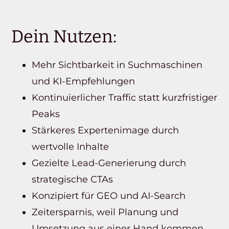
Dein Nutzen:
Mehr Sichtbarkeit in Suchmaschinen
und KI-Empfehlungen
Kontinuierlicher Traffic statt kurzfristiger
Peaks
Stärkeres Expertenimage durch
wertvolle Inhalte
Gezielte Lead-Generierung durch
strategische CTAs
Konzipiert für GEO und AI-Search
Zeitersparnis, weil Planung und
Umsetzung aus einer Hand kommen