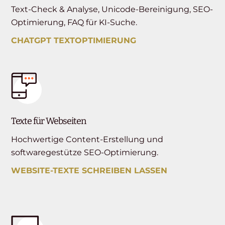
Text-Check & Analyse, Unicode-Bereinigung, SEO-
Optimierung, FAQ für KI-Suche.
CHATGPT TEXTOPTIMIERUNG
Texte für Webseiten
Hochwertige Content-Erstellung und
softwaregestütze SEO-Optimierung.
WEBSITE-TEXTE SCHREIBEN LASSEN