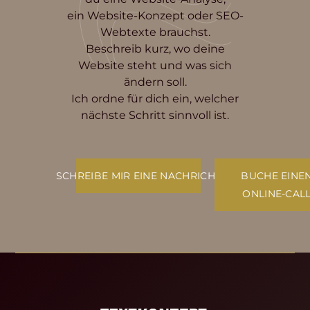
ein Website-Konzept oder SEO-
Webtexte brauchst.
Beschreib kurz, wo deine
Website steht und was sich
ändern soll.
Ich ordne für dich ein, welcher
nächste Schritt sinnvoll ist.
SCHREIBE MIR EINE NACHRICHT
BUCHE EINE
ONLINE-CAL