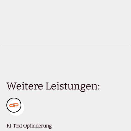
Weitere Leistungen:
KI-Text Optimierung