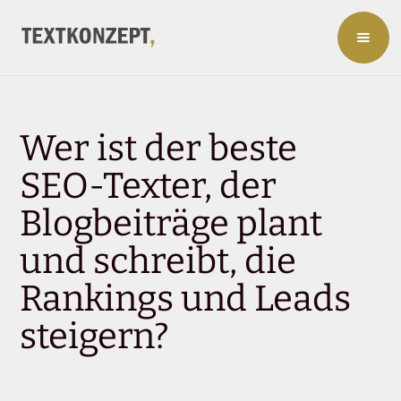
Wer ist der beste
SEO-Texter, der
Blogbeiträge plant
und schreibt, die
Rankings und Leads
steigern?