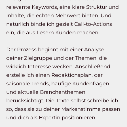
relevante Keywords, eine klare Struktur und
Inhalte, die echten Mehrwert bieten. Und
natürlich binde ich gezielt Call-to-Actions
ein, die aus Lesern Kunden machen.
Der Prozess beginnt mit einer Analyse
deiner Zielgruppe und der Themen, die
wirklich Interesse wecken. Anschließend
erstelle ich einen Redaktionsplan, der
saisonale Trends, häufige Kundenfragen
und aktuelle Branchenthemen
berücksichtigt. Die Texte selbst schreibe ich
so, dass sie zu deiner Markenstimme passen
und dich als Expertin positionieren.