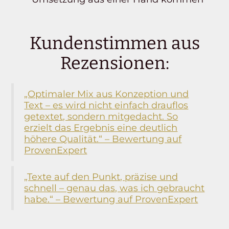
Kundenstimmen aus
Rezensionen:
„Optimaler Mix aus Konzeption und
Text – es wird nicht einfach drauflos
getextet, sondern mitgedacht. So
erzielt das Ergebnis eine deutlich
höhere Qualität.“ – Bewertung auf
ProvenExpert
„Texte auf den Punkt, präzise und
schnell – genau das, was ich gebraucht
habe.“ – Bewertung auf ProvenExpert