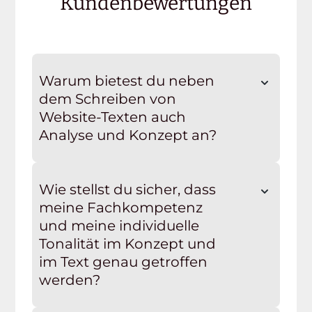
Kundenbewertungen
Warum bietest du neben
dem Schreiben von
Website-Texten auch
Analyse und Konzept an?
Wie stellst du sicher, dass
meine Fachkompetenz
und meine individuelle
Tonalität im Konzept und
im Text genau getroffen
werden?