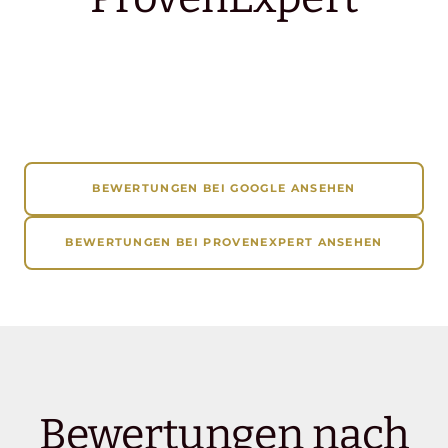
BEWERTUNGEN BEI GOOGLE ANSEHEN
BEWERTUNGEN BEI PROVENEXPERT ANSEHEN
Bewertungen nach