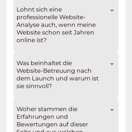
Lohnt sich eine
professionelle Website-
Analyse auch, wenn meine
Website schon seit Jahren
online ist?
Was beinhaltet die
Website-Betreuung nach
dem Launch und warum ist
sie sinnvoll?
Woher stammen die
Erfahrungen und
Bewertungen auf dieser
Seite und aus welchen