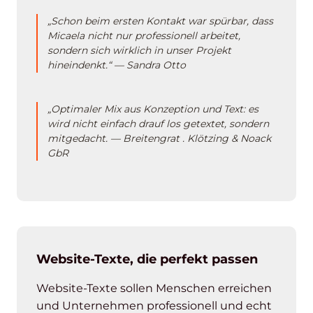
„Schon beim ersten Kontakt war spürbar, dass
Micaela nicht nur professionell arbeitet,
sondern sich wirklich in unser Projekt
hineindenkt.“ — Sandra Otto
„Optimaler Mix aus Konzeption und Text: es
wird nicht einfach drauf los getextet, sondern
mitgedacht. — Breitengrat . Klötzing & Noack
GbR
Website-Texte, die perfekt passen
Website-Texte sollen Menschen erreichen
und Unternehmen professionell und echt