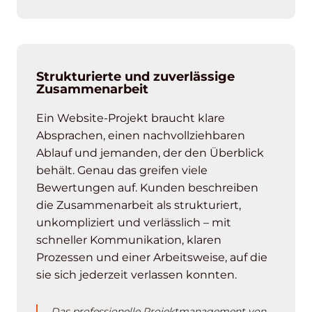
Strukturierte und zuverlässige
Zusammenarbeit
Ein Website-Projekt braucht klare
Absprachen, einen nachvollziehbaren
Ablauf und jemanden, der den Überblick
behält. Genau das greifen viele
Bewertungen auf. Kunden beschreiben
die Zusammenarbeit als strukturiert,
unkompliziert und verlässlich – mit
schneller Kommunikation, klaren
Prozessen und einer Arbeitsweise, auf die
sie sich jederzeit verlassen konnten.
„Das professionelle Projektmanagement von