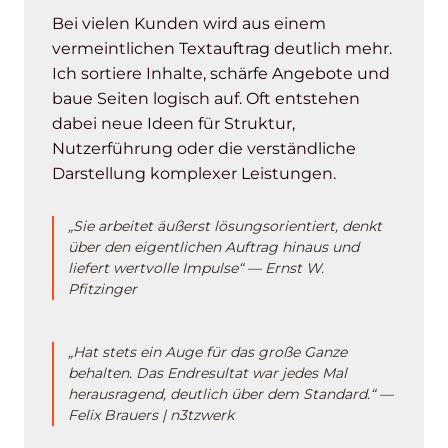
Bei vielen Kunden wird aus einem
vermeintlichen Textauftrag deutlich mehr.
Ich sortiere Inhalte, schärfe Angebote und
baue Seiten logisch auf. Oft entstehen
dabei neue Ideen für Struktur,
Nutzerführung oder die verständliche
Darstellung komplexer Leistungen.
„Sie arbeitet äußerst lösungsorientiert, denkt
über den eigentlichen Auftrag hinaus und
liefert wertvolle Impulse“ — Ernst W.
Pfitzinger
„Hat stets ein Auge für das große Ganze
behalten. Das Endresultat war jedes Mal
herausragend, deutlich über dem Standard.“ —
Felix Brauers | n3tzwerk