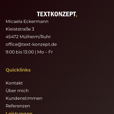
Micaela Eckermann
Kleiststraße 3
45472 Mülheim/Ruhr
office@text-konzept.de
9:00 bis 13:00 | Mo – Fr
Quicklinks
Kontakt
Über mich
Kundenstimmen
Referenzen
Leistungen