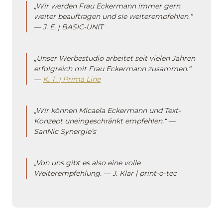
„Wir werden Frau Eckermann immer gern
weiter beauftragen und sie weiterempfehlen.“
— J. E. | BASIC-UNIT
„Unser Werbestudio arbeitet seit vielen Jahren
erfolgreich mit Frau Eckermann zusammen.“
—
K. T. | Prima Line
„Wir können Micaela Eckermann und Text-
Konzept uneingeschränkt empfehlen.“ —
SanNic Synergie’s
„Von uns gibt es also eine volle
Weiterempfehlung. — J. Klar | print-o-tec