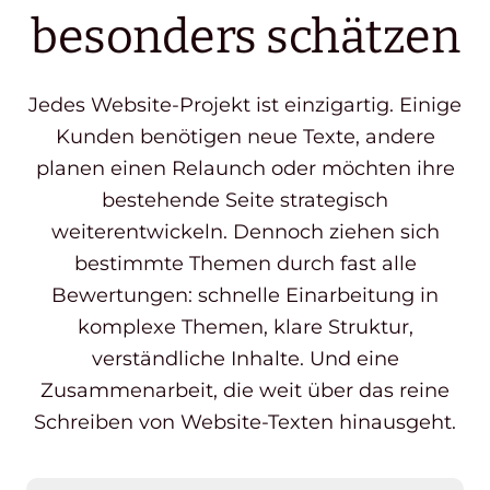
besonders schätzen
Jedes Website-Projekt ist einzigartig. Einige
Kunden benötigen neue Texte, andere
planen einen Relaunch oder möchten ihre
bestehende Seite strategisch
weiterentwickeln. Dennoch ziehen sich
bestimmte Themen durch fast alle
Bewertungen: schnelle Einarbeitung in
komplexe Themen, klare Struktur,
verständliche Inhalte. Und eine
Zusammenarbeit, die weit über das reine
Schreiben von Website-Texten hinausgeht.