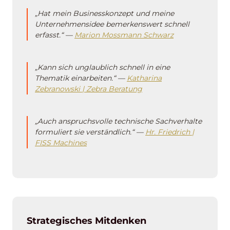
„Hat mein Businesskonzept und meine
Unternehmensidee bemerkenswert schnell
erfasst.“ —
Marion Mossmann Schwarz
„Kann sich unglaublich schnell in eine
Thematik einarbeiten.“ —
Katharina
Zebranowski | Zebra Beratung
„Auch anspruchsvolle technische Sachverhalte
formuliert sie verständlich.“ —
Hr. Friedrich |
FISS Machines
Strategisches Mitdenken