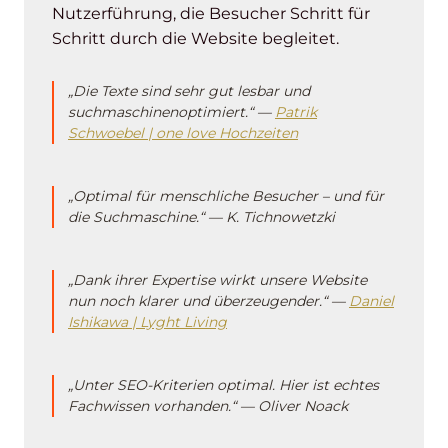
Nutzerführung, die Besucher Schritt für
Schritt durch die Website begleitet.
„Die Texte sind sehr gut lesbar und
suchmaschinenoptimiert.“ —
Patrik
Schwoebel | one love Hochzeiten
„Optimal für menschliche Besucher – und für
die Suchmaschine.“ — K. Tichnowetzki
„Dank ihrer Expertise wirkt unsere Website
nun noch klarer und überzeugender.“ —
Daniel
Ishikawa | Lyght Living
„Unter SEO-Kriterien optimal. Hier ist echtes
Fachwissen vorhanden.“ — Oliver Noack