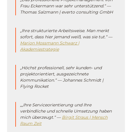
Frau Eckermann war sehr unterstützend.“ —
Thomas Salzmann | everto consulting GmbH
„Ihre strukturierte Arbeitsweise. Man merkt
sofort, dass hier jemand weiß, was sie tut.“ —
Marion Mossmann Schwarz |
Akademiestrategie
„Höchst professionell, sehr kunden- und
projektorientiert, ausgezeichnete
Kommunikation.“ — Johannes Schmidt |
Flying Rocket
„„Ihre Serviceorientierung und Ihre
verbindliche und schnelle Umsetzung haben
mich überzeugt.“ —
Birgit Straus | Mensch
Raum Zeit