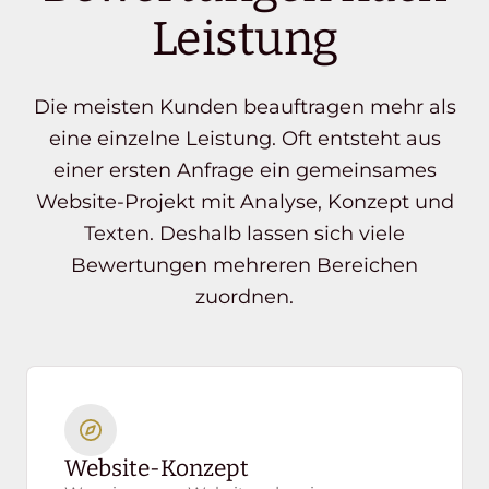
Leistung
Die meisten Kunden beauftragen mehr als
eine einzelne Leistung. Oft entsteht aus
einer ersten Anfrage ein gemeinsames
Website-Projekt mit Analyse, Konzept und
Texten. Deshalb lassen sich viele
Bewertungen mehreren Bereichen
zuordnen.
Website-Konzept