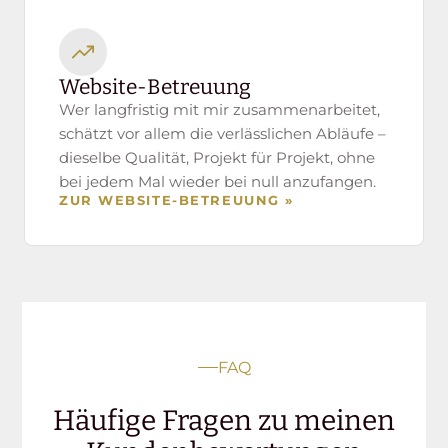
Website-Betreuung
Wer langfristig mit mir zusammenarbeitet,
schätzt vor allem die verlässlichen Abläufe –
dieselbe Qualität, Projekt für Projekt, ohne
bei jedem Mal wieder bei null anzufangen.
ZUR WEBSITE-BETREUUNG »
FAQ
Häufige Fragen zu meinen