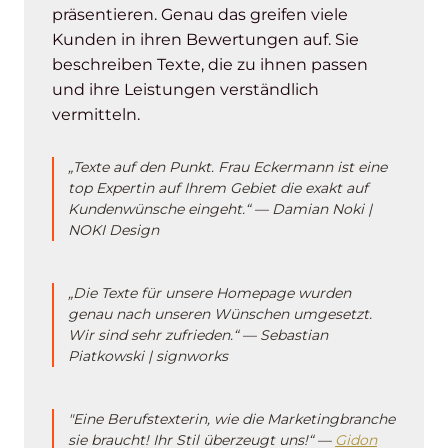
präsentieren. Genau das greifen viele
Kunden in ihren Bewertungen auf. Sie
beschreiben Texte, die zu ihnen passen
und ihre Leistungen verständlich
vermitteln.
„Texte auf den Punkt. Frau Eckermann ist eine
top Expertin auf Ihrem Gebiet die exakt auf
Kundenwünsche eingeht.“ — Damian Noki |
NOKI Design
„Die Texte für unsere Homepage wurden
genau nach unseren Wünschen umgesetzt.
Wir sind sehr zufrieden.“ — Sebastian
Piatkowski | signworks
"Eine Berufstexterin, wie die Marketingbranche
sie braucht! Ihr Stil überzeugt uns!“ —
Gidon