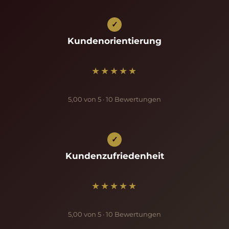
✓
Kundenorientierung
★★★★★
5,00 von 5 · 10 Bewertungen
✓
Kundenzufriedenheit
★★★★★
5,00 von 5 · 10 Bewertungen