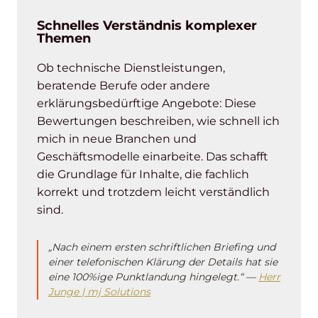
Schnelles Verständnis komplexer
Themen
Ob technische Dienstleistungen,
beratende Berufe oder andere
erklärungsbedürftige Angebote: Diese
Bewertungen beschreiben, wie schnell ich
mich in neue Branchen und
Geschäftsmodelle einarbeite. Das schafft
die Grundlage für Inhalte, die fachlich
korrekt und trotzdem leicht verständlich
sind.
„Nach einem ersten schriftlichen Briefing und
einer telefonischen Klärung der Details hat sie
eine 100%ige Punktlandung hingelegt.“ —
Herr
Junge | mj Solutions