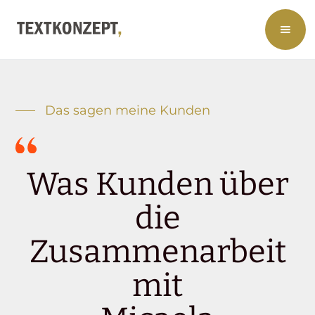
Das sagen meine Kunden
Was Kunden über
die
Zusammenarbeit
mit