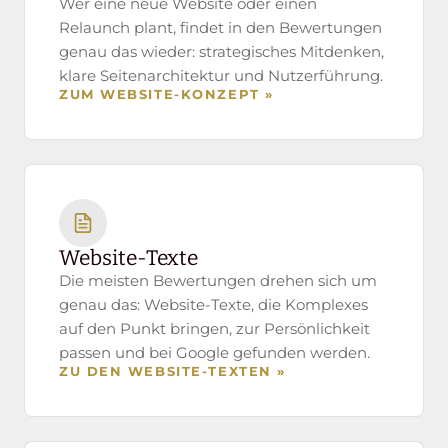
Wer eine neue Website oder einen
Relaunch plant, findet in den Bewertungen
genau das wieder: strategisches Mitdenken,
klare Seitenarchitektur und Nutzerführung.
ZUM WEBSITE-KONZEPT »
Website-Texte
Die meisten Bewertungen drehen sich um
genau das: Website-Texte, die Komplexes
auf den Punkt bringen, zur Persönlichkeit
passen und bei Google gefunden werden.
ZU DEN WEBSITE-TEXTEN »