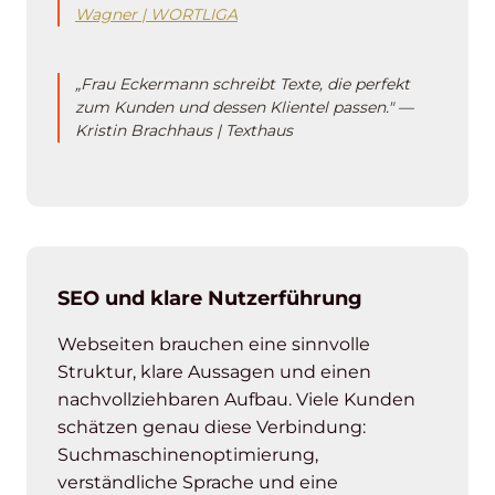
Wagner | WORTLIGA
„Frau Eckermann schreibt Texte, die perfekt
zum Kunden und dessen Klientel passen." —
Kristin Brachhaus | Texthaus
SEO und klare Nutzerführung
Webseiten brauchen eine sinnvolle
Struktur, klare Aussagen und einen
nachvollziehbaren Aufbau. Viele Kunden
schätzen genau diese Verbindung:
Suchmaschinenoptimierung,
verständliche Sprache und eine