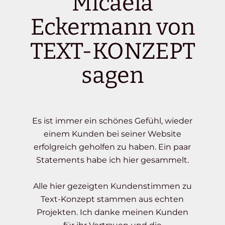
Micaela
Eckermann von
TEXT-KONZEPT
sagen
Es ist immer ein schönes Gefühl, wieder
einem Kunden bei seiner Website
erfolgreich geholfen zu haben. Ein paar
Statements habe ich hier gesammelt.
Alle hier gezeigten Kundenstimmen zu
Text-Konzept stammen aus echten
Projekten. Ich danke meinen Kunden