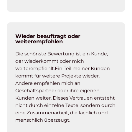
Wieder beauftragt oder
weiterempfohlen
Die schönste Bewertung ist ein Kunde,
der wiederkommt oder mich
weiterempfiehlt.Ein Teil meiner Kunden
kommt für weitere Projekte wieder.
Andere empfehlen mich an
Geschäftspartner oder ihre eigenen
Kunden weiter. Dieses Vertrauen entsteht
nicht durch einzelne Texte, sondern durch
eine Zusammenarbeit, die fachlich und
menschlich überzeugt.