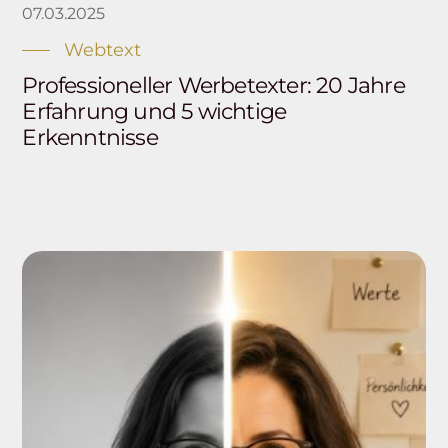
07.03.2025
Webtext
Professioneller Werbetexter: 20 Jahre
Erfahrung und 5 wichtige
Erkenntnisse