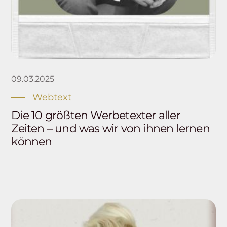
09.03.2025
Webtext
Die 10 größten Werbetexter aller
Zeiten – und was wir von ihnen lernen
können