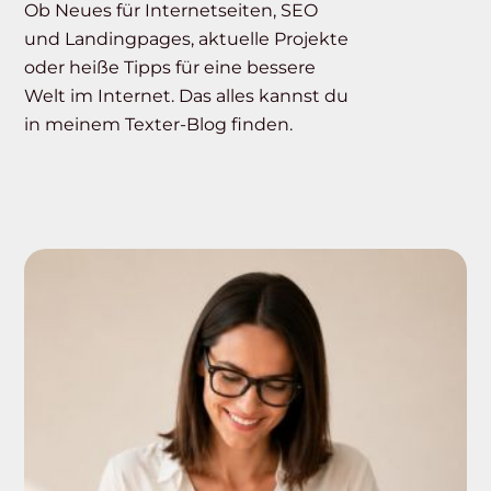
Ob Neues für Internetseiten, SEO
und Landingpages, aktuelle Projekte
oder heiße Tipps für eine bessere
Welt im Internet. Das alles kannst du
in meinem Texter-Blog finden.