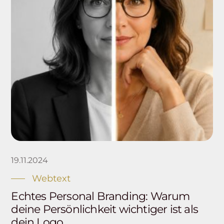
19.11.2024
Webtext
Echtes Personal Branding: Warum
deine Persönlichkeit wichtiger ist als
dein Logo