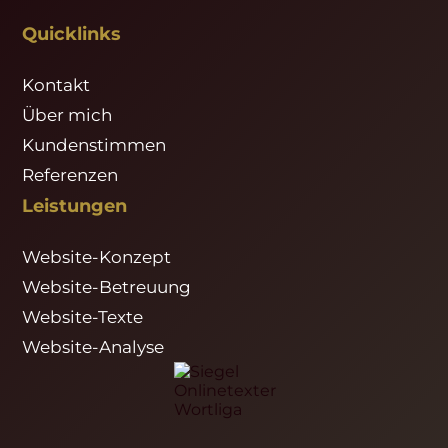
Quicklinks
Kontakt
Über mich
Kundenstimmen
Referenzen
Leistungen
Website-Konzept
Website-Betreuung
Website-Texte
Website-Analyse