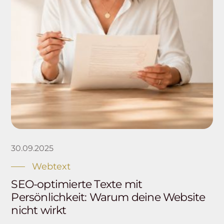
30.09.2025
Webtext
SEO-optimierte Texte mit
Persönlichkeit: Warum deine Website
nicht wirkt