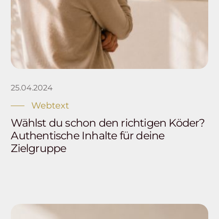
25.04.2024
Webtext
Wählst du schon den richtigen Köder?
Authentische Inhalte für deine
Zielgruppe