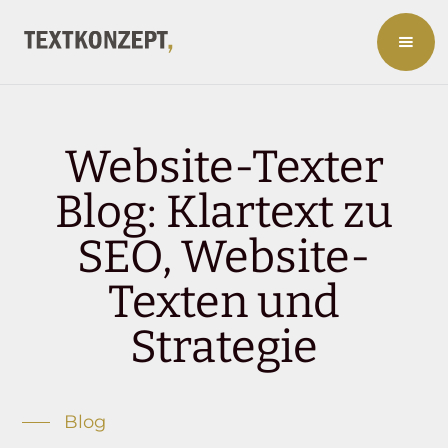
Website-Texter
Blog: Klartext zu
SEO, Website-
Texten und
Strategie
Blog