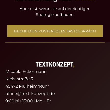
Aber erst, wenn sie auf der richtigen
Strategie aufbauen.
BUCHE DEIN KOSTENLOSES ERSTGESPRÄCH
Micaela Eckermann
Kleiststraße 3
45472 Mülheim/Ruhr
office@text-konzept.de
9:00 bis 13:00 | Mo – Fr