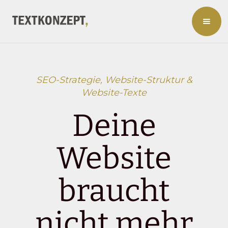
SEO-Strategie, Website-Struktur &
Website-Texte
Deine
Website
braucht
nicht mehr