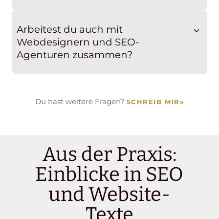
Arbeitest du auch mit
Webdesignern und SEO-
Agenturen zusammen?
Du hast weitere Fragen?
SCHREIB MIR
»
Aus der Praxis:
Einblicke in SEO
und Website-
Texte