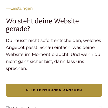
Leistungen
Wo steht deine Website
gerade?
Du musst nicht sofort entscheiden, welches
Angebot passt. Schau einfach, was deine
Website im Moment braucht. Und wenn du
nicht ganz sicher bist, dann lass uns
sprechen.
ALLE LEISTUNGEN ANSEHEN