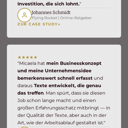
Investition, die sich lohnt.
"
Johannes Schmidt
Flying Rocket | Online-Ratgeber
ZUR CASE STUDY
»
★★★★★
"Micaela hat
mein Businesskonzept
und meine Unternehmensidee
bemerkenswert schnell erfasst
und
daraus
Texte entwickelt, die genau
das treffen
. Man spürt, dass sie diesen
Job schon lange macht und einen
großen Erfahrungsschatz mitbringt — in
der Qualität der Texte, aber auch in der
Art, wie der Arbeitsablauf gestaltet ist."