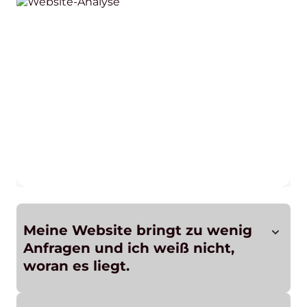
Meine Website bringt zu wenig
Anfragen und ich weiß nicht,
woran es liegt.