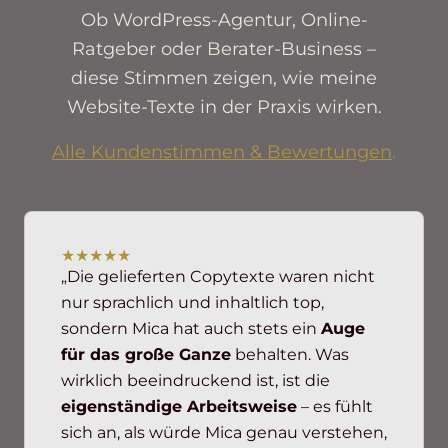
Ob WordPress-Agentur, Online-
Ratgeber oder Berater-Business –
diese Stimmen zeigen, wie meine
Website-Texte in der Praxis wirken.
Alle Kundenstimmen & Bewertungen
.
★★★★★
„Die gelieferten Copytexte waren nicht
nur sprachlich und inhaltlich top,
sondern Mica hat auch stets ein
Auge
für das große Ganze
behalten. Was
wirklich beeindruckend ist, ist die
eigenständige Arbeitsweise
– es fühlt
sich an, als würde Mica genau verstehen,