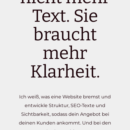
Text. Sie
braucht
mehr
Klarheit.
Ich weiß, was eine Website bremst und
entwickle Struktur, SEO-Texte und
Sichtbarkeit, sodass dein Angebot bei
deinen Kunden ankommt. Und bei den