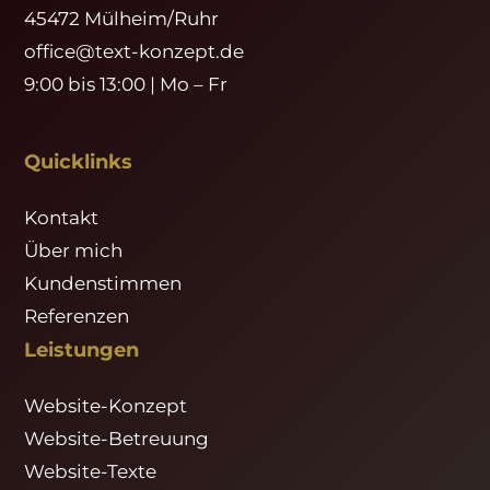
45472 Mülheim/Ruhr
office@text-konzept.de
9:00 bis 13:00 | Mo – Fr
Quicklinks
Kontakt
Über mich
Kundenstimmen
Referenzen
Leistungen
Website-Konzept
Website-Betreuung
Website-Texte