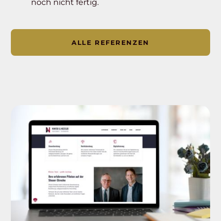
noch nicht fertig.
ALLE REFERENZEN