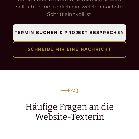
soll. Ich ordne für dich ein, welcher nächste
Schritt sinnvoll ist.
TERMIN BUCHEN & PROJEKT BESPRECHEN
SCHREIBE MIR EINE NACHRICHT
FAQ
Häufige Fragen an die
Website-Texterin