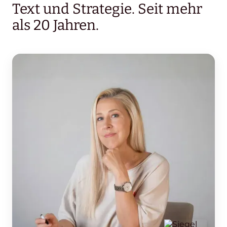
Text und Strategie. Seit mehr
als 20 Jahren.