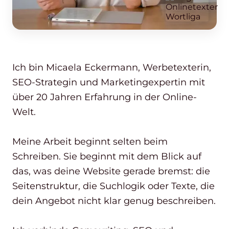
Ich bin Micaela Eckermann, Werbetexterin,
SEO-Strategin und Marketingexpertin mit
über 20 Jahren Erfahrung in der Online-
Welt.
Meine Arbeit beginnt selten beim
Schreiben. Sie beginnt mit dem Blick auf
das, was deine Website gerade bremst: die
Seitenstruktur, die Suchlogik oder Texte, die
dein Angebot nicht klar genug beschreiben.