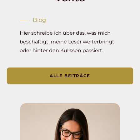
Blog
Hier schreibe ich über das, was mich
beschäftigt, meine Leser weiterbringt
oder hinter den Kulissen passiert.
ALLE BEITRÄGE