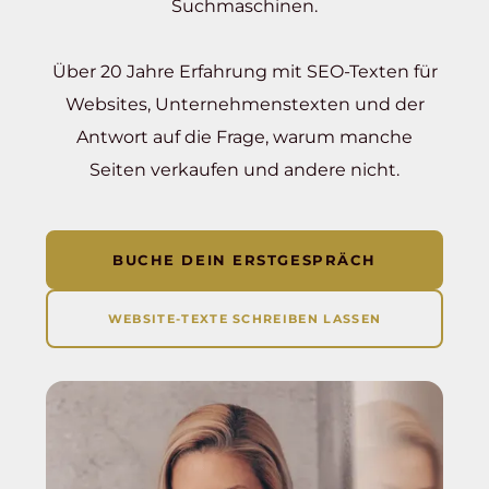
Suchmaschinen.
Über 20 Jahre Erfahrung mit SEO-Texten für
Websites, Unternehmenstexten und der
Antwort auf die Frage, warum manche
Seiten verkaufen und andere nicht.
BUCHE DEIN ERSTGESPRÄCH
WEBSITE-TEXTE SCHREIBEN LASSEN