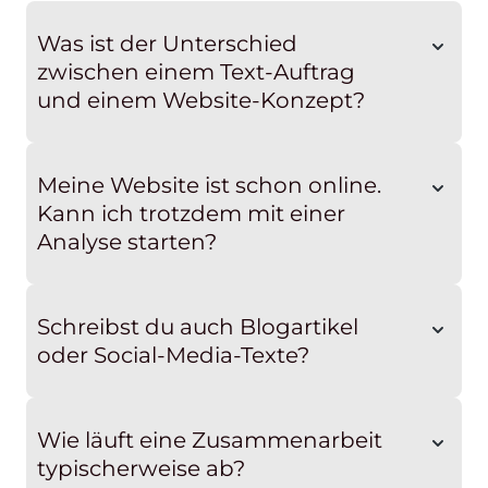
Was ist der Unterschied
zwischen einem Text-Auftrag
und einem Website-Konzept?
Meine Website ist schon online.
Kann ich trotzdem mit einer
Analyse starten?
Schreibst du auch Blogartikel
oder Social-Media-Texte?
Wie läuft eine Zusammenarbeit
typischerweise ab?