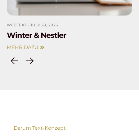
WEBTEXT
-
JULY 28, 2026
Winter & Nestler
MEHR DAZU
Darum Text-Konzept