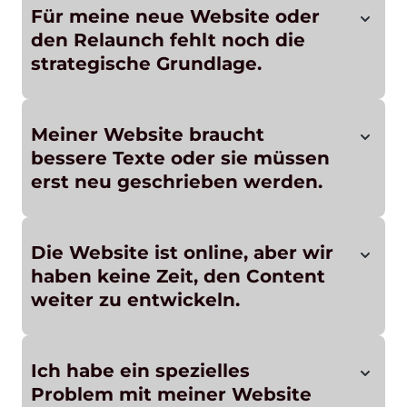
Für meine neue Website oder
den Relaunch fehlt noch die
strategische Grundlage.
Meiner Website braucht
bessere Texte oder sie müssen
erst neu geschrieben werden.
Die Website ist online, aber wir
haben keine Zeit, den Content
weiter zu entwickeln.
Ich habe ein spezielles
Problem mit meiner Website