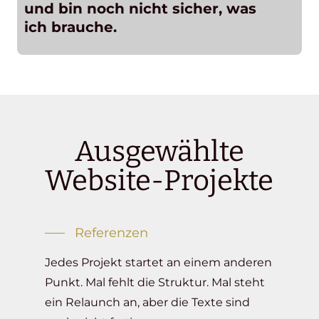
und bin noch nicht sicher, was
ich brauche.
Ausgewählte
Website-Projekte
Referenzen
Jedes Projekt startet an einem anderen
Punkt. Mal fehlt die Struktur. Mal steht
ein Relaunch an, aber die Texte sind