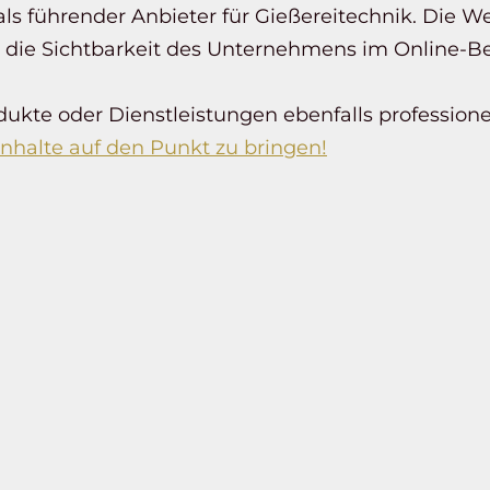
s führender Anbieter für Gießereitechnik. Die We
t die Sichtbarkeit des Unternehmens im Online-Be
ukte oder Dienstleistungen ebenfalls professione
 Inhalte auf den Punkt zu bringen!