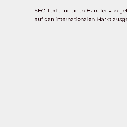
SEO-Texte für einen Händler von ge
auf den internationalen Markt ausge