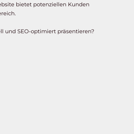
bsite bietet potenziellen Kunden
reich.
ll und SEO-optimiert präsentieren?