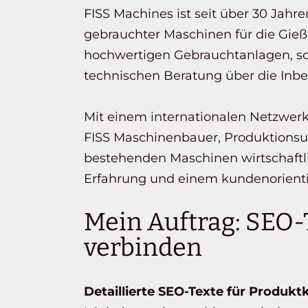
FISS Machines ist seit über 30 Jah
gebrauchter Maschinen für die Gieß
hochwertigen Gebrauchtanlagen, so
technischen Beratung über die Inbet
Mit einem internationalen Netzwerk
FISS Maschinenbauer, Produktionsu
bestehenden Maschinen wirtschaftli
Erfahrung und einem kundenorienti
Mein Auftrag: SEO-
verbinden
Detaillierte SEO-Texte für Produkt