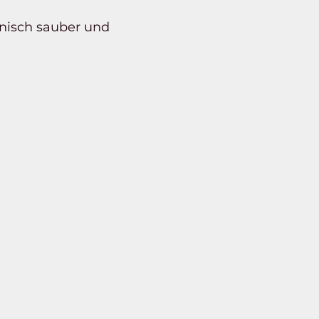
hnisch sauber und