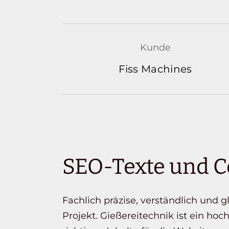
Kunde
Fiss Machines
SEO-Texte und C
Fachlich präzise, verständlich und 
Projekt. Gießereitechnik ist ein hoc