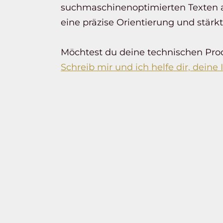
suchmaschinenoptimierten Texten al
eine präzise Orientierung und stärk
Möchtest du deine technischen Prod
Schreib mir und ich helfe dir, deine