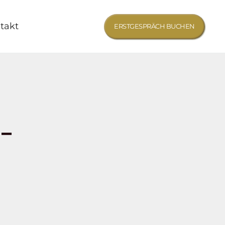
takt
ERSTGESPRÄCH BUCHEN
-