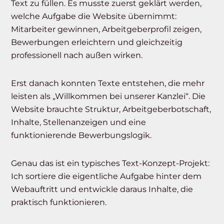
Text zu füllen. Es musste zuerst geklärt werden,
welche Aufgabe die Website übernimmt:
Mitarbeiter gewinnen, Arbeitgeberprofil zeigen,
Bewerbungen erleichtern und gleichzeitig
professionell nach außen wirken.
Erst danach konnten Texte entstehen, die mehr
leisten als „Willkommen bei unserer Kanzlei“. Die
Website brauchte Struktur, Arbeitgeberbotschaft,
Inhalte, Stellenanzeigen und eine
funktionierende Bewerbungslogik.
Genau das ist ein typisches Text-Konzept-Projekt:
Ich sortiere die eigentliche Aufgabe hinter dem
Webauftritt und entwickle daraus Inhalte, die
praktisch funktionieren.