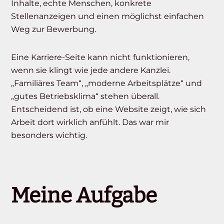
Inhalte, echte Menschen, konkrete
Stellenanzeigen und einen möglichst einfachen
Weg zur Bewerbung.
Eine Karriere-Seite kann nicht funktionieren,
wenn sie klingt wie jede andere Kanzlei.
„Familiäres Team“, „moderne Arbeitsplätze“ und
„gutes Betriebsklima“ stehen überall.
Entscheidend ist, ob eine Website zeigt, wie sich
Arbeit dort wirklich anfühlt. Das war mir
besonders wichtig.
Meine Aufgabe