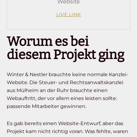
Website
LIVE LINK
Worum es bei
diesem Projekt ging
Winter & Nestler brauchte keine normale Kanzlei-
Website. Die Steuer- und Rechtsanwaltskanzlei
aus Mülheim an der Ruhr brauchte einen
Webauftritt, der vor allem eines leisten sollte:
passende Mitarbeiter gewinnen.
Es gab bereits einen Website-Entwurf, aber das
Projekt kam nicht richtig voran. Was fehlte, waren