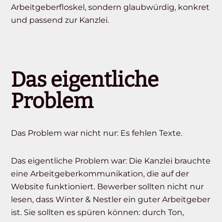
Arbeitgeberfloskel, sondern glaubwürdig, konkret
und passend zur Kanzlei.
Das eigentliche
Problem
Das Problem war nicht nur: Es fehlen Texte.
Das eigentliche Problem war: Die Kanzlei brauchte
eine Arbeitgeberkommunikation, die auf der
Website funktioniert. Bewerber sollten nicht nur
lesen, dass Winter & Nestler ein guter Arbeitgeber
ist. Sie sollten es spüren können: durch Ton,