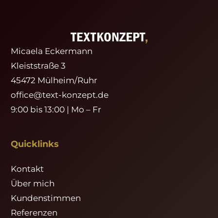
Micaela Eckermann
Kleiststraße 3
45472 Mülheim/Ruhr
office@text-konzept.de
9:00 bis 13:00 | Mo – Fr
Quicklinks
Kontakt
Über mich
Kundenstimmen
Referenzen