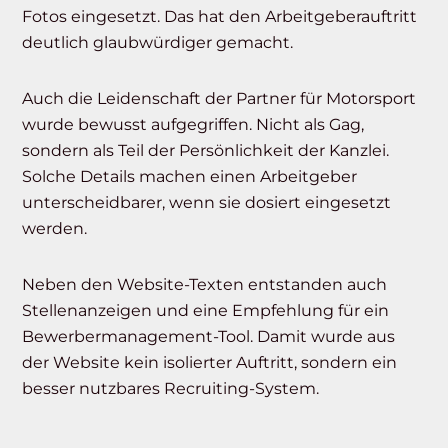
Fotos eingesetzt. Das hat den Arbeitgeberauftritt
deutlich glaubwürdiger gemacht.
Auch die Leidenschaft der Partner für Motorsport
wurde bewusst aufgegriffen. Nicht als Gag,
sondern als Teil der Persönlichkeit der Kanzlei.
Solche Details machen einen Arbeitgeber
unterscheidbarer, wenn sie dosiert eingesetzt
werden.
Neben den Website-Texten entstanden auch
Stellenanzeigen und eine Empfehlung für ein
Bewerbermanagement-Tool. Damit wurde aus
der Website kein isolierter Auftritt, sondern ein
besser nutzbares Recruiting-System.