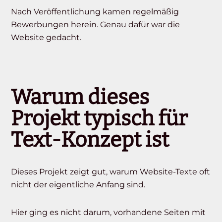
Nach Veröffentlichung kamen regelmäßig
Bewerbungen herein. Genau dafür war die
Website gedacht.
Warum dieses
Projekt typisch für
Text-Konzept ist
Dieses Projekt zeigt gut, warum Website-Texte oft
nicht der eigentliche Anfang sind.
Hier ging es nicht darum, vorhandene Seiten mit