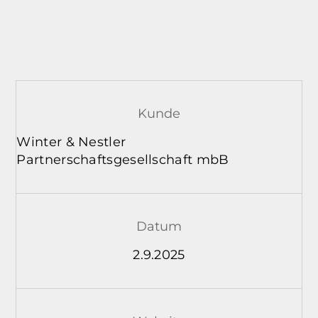
Kunde
Winter & Nestler
Partnerschaftsgesellschaft mbB
Datum
2.9.2025