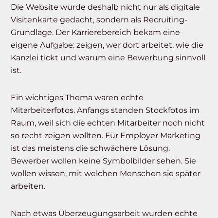
Die Website wurde deshalb nicht nur als digitale
Visitenkarte gedacht, sondern als Recruiting-
Grundlage. Der Karrierebereich bekam eine
eigene Aufgabe: zeigen, wer dort arbeitet, wie die
Kanzlei tickt und warum eine Bewerbung sinnvoll
ist.
Ein wichtiges Thema waren echte
Mitarbeiterfotos. Anfangs standen Stockfotos im
Raum, weil sich die echten Mitarbeiter noch nicht
so recht zeigen wollten. Für Employer Marketing
ist das meistens die schwächere Lösung.
Bewerber wollen keine Symbolbilder sehen. Sie
wollen wissen, mit welchen Menschen sie später
arbeiten.
Nach etwas Überzeugungsarbeit wurden echte