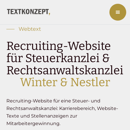
Webtext
Recruiting-Website
für Steuerkanzlei &
Rechtsanwaltskanzlei
Winter & Nestler
Recruiting-Website für eine Steuer- und
Rechtsanwaltskanzlei: Karrierebereich, Website-
Texte und Stellenanzeigen zur
Mitarbeitergewinnung.