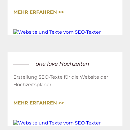
MEHR ERFAHREN >>
one love Hochzeiten
Erstellung SEO-Texte für die Website der
Hochzeitsplaner.
MEHR ERFAHREN >>