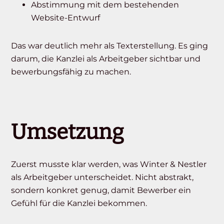
Abstimmung mit dem bestehenden
Website-Entwurf
Das war deutlich mehr als Texterstellung. Es ging
darum, die Kanzlei als Arbeitgeber sichtbar und
bewerbungsfähig zu machen.
Umsetzung
Zuerst musste klar werden, was Winter & Nestler
als Arbeitgeber unterscheidet. Nicht abstrakt,
sondern konkret genug, damit Bewerber ein
Gefühl für die Kanzlei bekommen.