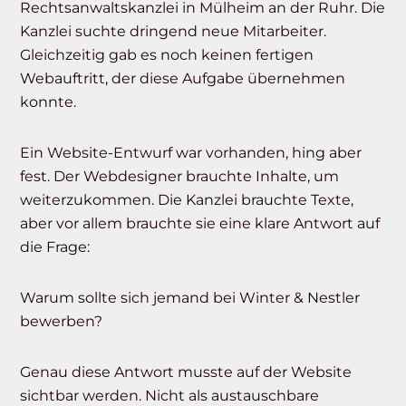
Rechtsanwaltskanzlei in Mülheim an der Ruhr. Die
Kanzlei suchte dringend neue Mitarbeiter.
Gleichzeitig gab es noch keinen fertigen
Webauftritt, der diese Aufgabe übernehmen
konnte.
Ein Website-Entwurf war vorhanden, hing aber
fest. Der Webdesigner brauchte Inhalte, um
weiterzukommen. Die Kanzlei brauchte Texte,
aber vor allem brauchte sie eine klare Antwort auf
die Frage:
Warum sollte sich jemand bei Winter & Nestler
bewerben?
Genau diese Antwort musste auf der Website
sichtbar werden. Nicht als austauschbare