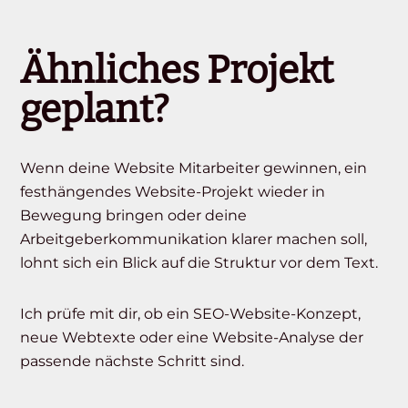
Ähnliches Projekt
geplant?
Wenn deine Website Mitarbeiter gewinnen, ein
festhängendes Website-Projekt wieder in
Bewegung bringen oder deine
Arbeitgeberkommunikation klarer machen soll,
lohnt sich ein Blick auf die Struktur vor dem Text.
Ich prüfe mit dir, ob ein SEO-Website-Konzept,
neue Webtexte oder eine Website-Analyse der
passende nächste Schritt sind.