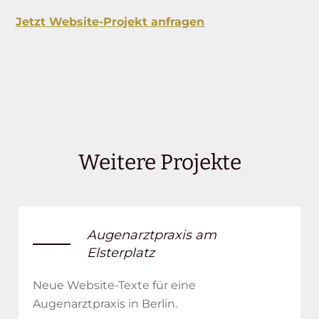
Jetzt Website-Projekt anfragen
Weitere Projekte
Augenarztpraxis am
Elsterplatz
Neue Website-Texte für eine
Augenarztpraxis in Berlin.