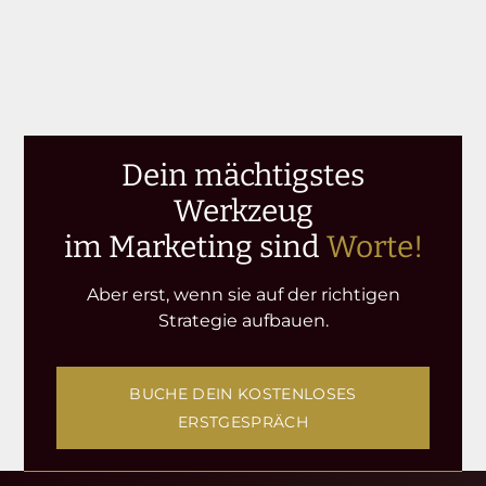
Dein mächtigstes
Werkzeug
im Marketing sind
Worte!
Aber erst, wenn sie auf der richtigen
Strategie aufbauen.
BUCHE DEIN KOSTENLOSES
ERSTGESPRÄCH