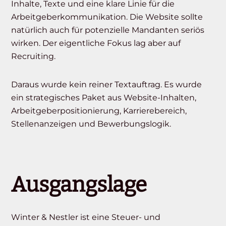
Inhalte, Texte und eine klare Linie für die
Arbeitgeberkommunikation. Die Website sollte
natürlich auch für potenzielle Mandanten seriös
wirken. Der eigentliche Fokus lag aber auf
Recruiting.
Daraus wurde kein reiner Textauftrag. Es wurde
ein strategisches Paket aus Website-Inhalten,
Arbeitgeberpositionierung, Karrierebereich,
Stellenanzeigen und Bewerbungslogik.
Ausgangslage
Winter & Nestler ist eine Steuer- und