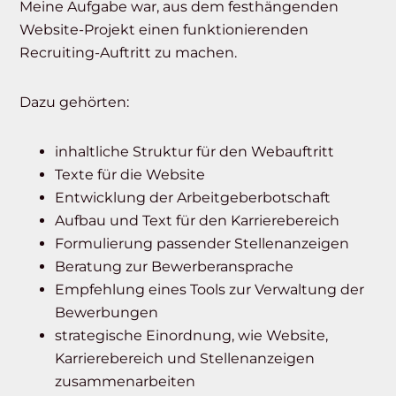
Meine Aufgabe war, aus dem festhängenden
Website-Projekt einen funktionierenden
Recruiting-Auftritt zu machen.
Dazu gehörten:
inhaltliche Struktur für den Webauftritt
Texte für die Website
Entwicklung der Arbeitgeberbotschaft
Aufbau und Text für den Karrierebereich
Formulierung passender Stellenanzeigen
Beratung zur Bewerberansprache
Empfehlung eines Tools zur Verwaltung der
Bewerbungen
strategische Einordnung, wie Website,
Karrierebereich und Stellenanzeigen
zusammenarbeiten