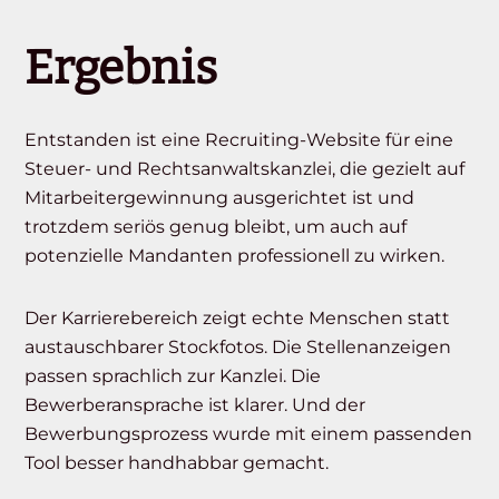
Ergebnis
Entstanden ist eine Recruiting-Website für eine
Steuer- und Rechtsanwaltskanzlei, die gezielt auf
Mitarbeitergewinnung ausgerichtet ist und
trotzdem seriös genug bleibt, um auch auf
potenzielle Mandanten professionell zu wirken.
Der Karrierebereich zeigt echte Menschen statt
austauschbarer Stockfotos. Die Stellenanzeigen
passen sprachlich zur Kanzlei. Die
Bewerberansprache ist klarer. Und der
Bewerbungsprozess wurde mit einem passenden
Tool besser handhabbar gemacht.