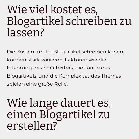
Wie viel kostet es,
Blogartikel schreiben zu
lassen?
Die Kosten für das Blogartikel schreiben lassen
können stark variieren. Faktoren wie die
Erfahrung des SEO Texters, die Länge des
Blogartikels, und die Komplexität des Themas
spielen eine große Rolle.
Wie lange dauert es,
einen Blogartikel zu
erstellen?