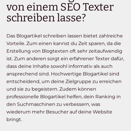
von einem SEO Texter
schreiben lasse?
Das Blogartikel schreiben lassen bietet zahlreiche
Vorteile. Zum einen kannst du Zeit sparen, da die
Erstellung von Blogtexten oft sehr zeitaufwendig
ist. Zum anderen sorgt ein erfahrener Texter dafür,
dass deine Inhalte sowohl informativ als auch
ansprechend sind. Hochwertige Blogartikel sind
entscheidend, um deine Zielgruppe zu erreichen
und sie zu begeistern. Zudem können
professionelle Blogartikel helfen, dein Ranking in
den Suchmaschinen zu verbessern, was
wiederum mehr Besucher auf deine Website
bringt.