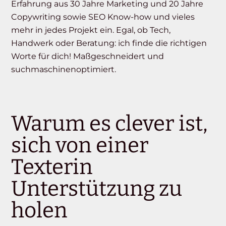
Erfahrung aus 30 Jahre Marketing und 20 Jahre
Copywriting sowie SEO Know-how und vieles
mehr in jedes Projekt ein. Egal, ob Tech,
Handwerk oder Beratung: ich finde die richtigen
Worte für dich! Maßgeschneidert und
suchmaschinenoptimiert.
Warum es clever ist,
sich von einer
Texterin
Unterstützung zu
holen