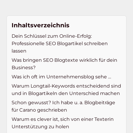
Inhaltsverzeichnis
Dein Schlüssel zum Online-Erfolg:
Professionelle SEO Blogartikel schreiben
lassen
Was bringen SEO Blogtexte wirklich für dein
Business?
Was ich oft im Unternehmensblog sehe …
Warum Longtail-Keywords entscheidend sind
und in Blogartikeln den Unterschied machen
Schon gewusst? Ich habe u. a. Blogbeiträge
für Carano geschrieben
Warum es clever ist, sich von einer Texterin
Unterstützung zu holen