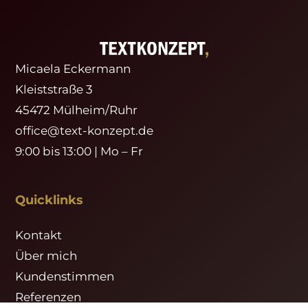
Micaela Eckermann
Kleiststraße 3
45472 Mülheim/Ruhr
office@text-konzept.de
9:00 bis 13:00 | Mo – Fr
Quicklinks
Kontakt
Über mich
Kundenstimmen
Referenzen