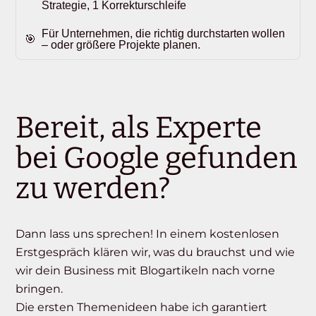
Strategie, 1 Korrekturschleife
Für Unternehmen, die richtig durchstarten wollen
– oder größere Projekte planen.
Bereit, als Experte
bei Google gefunden
zu werden?
Dann lass uns sprechen! In einem kostenlosen
Erstgespräch klären wir, was du brauchst und wie
wir dein Business mit Blogartikeln nach vorne
bringen.
Die ersten Themenideen habe ich garantiert