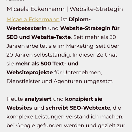
Micaela Eckermann | Website-Strategin
Micaela Eckermann
ist
Diplom-
Werbetexterin
und
Website-Strategin für
SEO und Website-Texte
. Seit mehr als 30
Jahren arbeitet sie im Marketing, seit über
20 Jahren selbstständig. In dieser Zeit hat
sie
mehr als 500 Text- und
Websiteprojekte
für Unternehmen,
Dienstleister und Agenturen umgesetzt.
Heute
analysiert
und
konzipiert sie
Websites
und
schreibt SEO-Webtexte
, die
komplexe Leistungen verständlich machen,
bei Google gefunden werden und gezielt zur