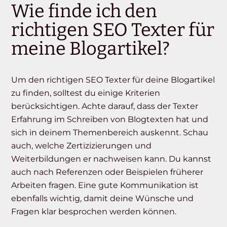
Wie finde ich den
richtigen SEO Texter für
meine Blogartikel?
Um den richtigen SEO Texter für deine Blogartikel
zu finden, solltest du einige Kriterien
berücksichtigen. Achte darauf, dass der Texter
Erfahrung im Schreiben von Blogtexten hat und
sich in deinem Themenbereich auskennt. Schau
auch, welche Zertizizierungen und
Weiterbildungen er nachweisen kann. Du kannst
auch nach Referenzen oder Beispielen früherer
Arbeiten fragen. Eine gute Kommunikation ist
ebenfalls wichtig, damit deine Wünsche und
Fragen klar besprochen werden können.