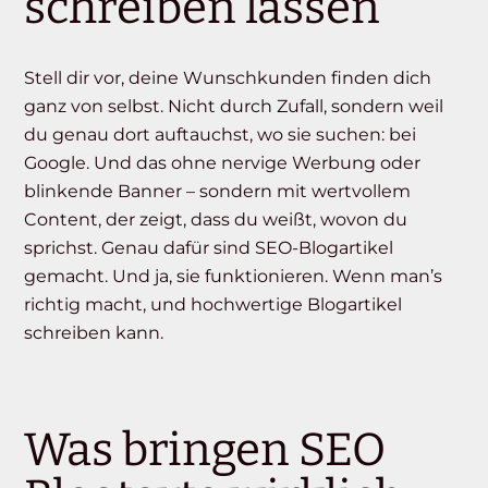
schreiben lassen
Stell dir vor, deine Wunschkunden finden dich
ganz von selbst. Nicht durch Zufall, sondern weil
du genau dort auftauchst, wo sie suchen: bei
Google. Und das ohne nervige Werbung oder
blinkende Banner – sondern mit wertvollem
Content, der zeigt, dass du weißt, wovon du
sprichst. Genau dafür sind SEO-Blogartikel
gemacht. Und ja, sie funktionieren. Wenn man’s
richtig macht, und hochwertige Blogartikel
schreiben kann.
Was bringen SEO