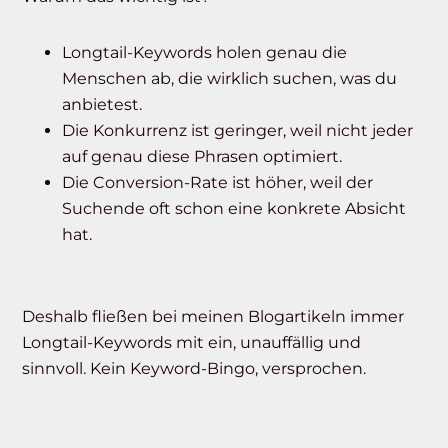
Longtail-Keywords holen genau die
Menschen ab, die wirklich suchen, was du
anbietest.
Die Konkurrenz ist geringer, weil nicht jeder
auf genau diese Phrasen optimiert.
Die Conversion-Rate ist höher, weil der
Suchende oft schon eine konkrete Absicht
hat.
Deshalb fließen bei meinen Blogartikeln immer
Longtail-Keywords mit ein, unauffällig und
sinnvoll. Kein Keyword-Bingo, versprochen.