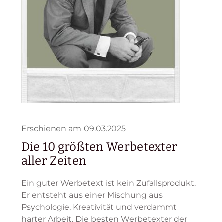
Erschienen am
09.03.2025
Die 10 größten Werbetexter
aller Zeiten
Ein guter Werbetext ist kein Zufallsprodukt.
Er entsteht aus einer Mischung aus
Psychologie, Kreativität und verdammt
harter Arbeit. Die besten Werbetexter der