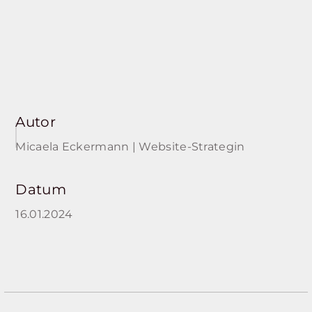
Autor
Micaela Eckermann | Website-Strategin
Datum
16.01.2024