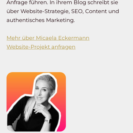
Anfrage führen. In ihrem Blog schreibt sie
über Website-Strategie, SEO, Content und
authentisches Marketing.
Mehr über Micaela Eckermann
Website-Projekt anfragen