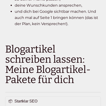
deine Wunschkunden ansprechen,
und dich bei Google sichtbar machen. Und
auch mal auf Seite 1 bringen können (das ist
der Plan, kein Versprechen!).
Blogartikel
schreiben lassen:
Meine Blogartikel-
Pakete für dich
Startklar SEO