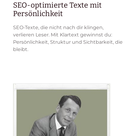
SEO-optimierte Texte mit
Persönlichkeit
SEO-Texte, die nicht nach dir klingen,
verlieren Leser. Mit Klartext gewinnst du:
Persönlichkeit, Struktur und Sichtbarkeit, die
bleibt.