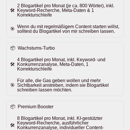
2 Blogartikel pro Monat (je ca. 800 Wörter), inkl.
Keyword-Recherche, Meta-Daten & 1
Korrekturschleife
Wenn du mit regelmäßigem Content starten willst,
solltest du Blogartikel von mir schreiben lassen.
Wachstums-Turbo
4 Blogartikel pro Monat, inkl. Keyword- und
Konkurrenzanalyse, Meta-Daten, 1
Korrekturschleife
Für alle, die Gas geben wollen und mehr
Sichtbarkeit anstreben, indem sie Blogartikel
schreiben lassen möchten.
Premium Booster
8 Blogartikel pro Monat, inkl. KI-gestützter
Keyword-Recherche, ausführlicher
Konkurrenzanalyse, individueller Content-