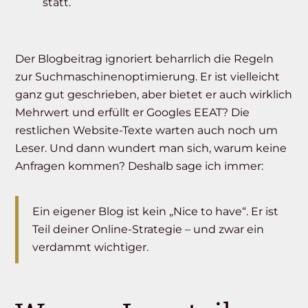
statt.
Der Blogbeitrag ignoriert beharrlich die Regeln
zur Suchmaschinenoptimierung. Er ist vielleicht
ganz gut geschrieben, aber bietet er auch wirklich
Mehrwert und erfüllt er Googles EEAT? Die
restlichen Website-Texte warten auch noch um
Leser. Und dann wundert man sich, warum keine
Anfragen kommen? Deshalb sage ich immer:
Ein eigener Blog ist kein „Nice to have“. Er ist
Teil deiner Online-Strategie – und zwar ein
verdammt wichtiger.