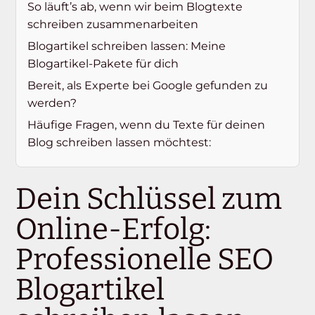
So läuft’s ab, wenn wir beim Blogtexte
schreiben zusammenarbeiten
Blogartikel schreiben lassen: Meine
Blogartikel-Pakete für dich
Bereit, als Experte bei Google gefunden zu
werden?
Häufige Fragen, wenn du Texte für deinen
Blog schreiben lassen möchtest:
Dein Schlüssel zum
Online-Erfolg:
Professionelle SEO
Blogartikel