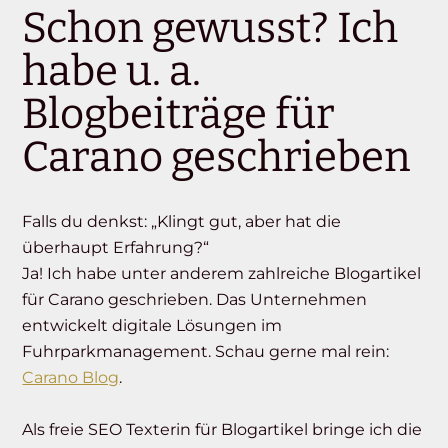
Schon gewusst? Ich
habe u. a.
Blogbeiträge für
Carano geschrieben
Falls du denkst: „Klingt gut, aber hat die
überhaupt Erfahrung?“
Ja! Ich habe unter anderem zahlreiche Blogartikel
für Carano geschrieben. Das Unternehmen
entwickelt digitale Lösungen im
Fuhrparkmanagement. Schau gerne mal rein:
Carano Blog
.
Als freie SEO Texterin für Blogartikel bringe ich die