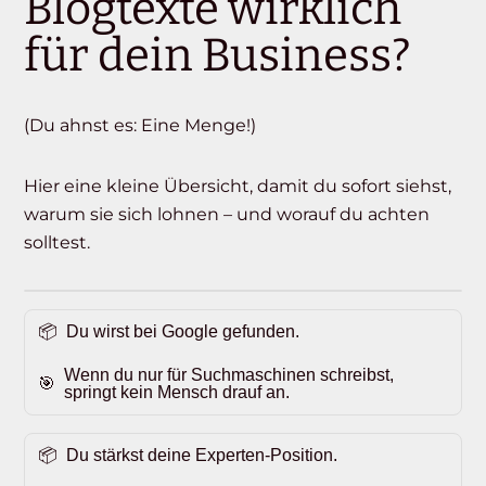
Blogtexte wirklich
für dein Business?
(Du ahnst es: Eine Menge!)
Hier eine kleine Übersicht, damit du sofort siehst,
warum sie sich lohnen – und worauf du achten
solltest.
Du wirst bei Google gefunden.
Wenn du nur für Suchmaschinen schreibst,
springt kein Mensch drauf an.
Du stärkst deine Experten-Position.