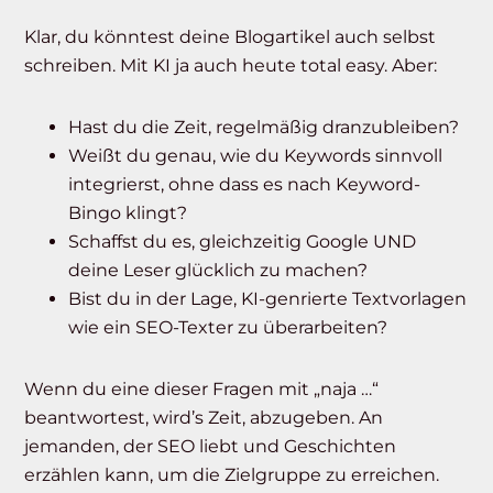
Klar, du könntest deine Blogartikel auch selbst
schreiben. Mit KI ja auch heute total easy. Aber:
Hast du die Zeit, regelmäßig dranzubleiben?
Weißt du genau, wie du Keywords sinnvoll
integrierst, ohne dass es nach Keyword-
Bingo klingt?
Schaffst du es, gleichzeitig Google UND
deine Leser glücklich zu machen?
Bist du in der Lage, KI-genrierte Textvorlagen
wie ein SEO-Texter zu überarbeiten?
Wenn du eine dieser Fragen mit „naja …“
beantwortest, wird’s Zeit, abzugeben. An
jemanden, der SEO liebt und Geschichten
erzählen kann, um die Zielgruppe zu erreichen.