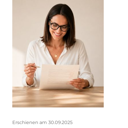
Erschienen am
30.09.2025