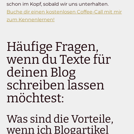
schon im Kopf, sobald wir uns unterhalten.
Buche dir einen kostenlosen Coffee-Call mit mir
zum Kennenlernen!
Häufige Fragen,
wenn du Texte für
deinen Blog
schreiben lassen
möchtest:
Was sind die Vorteile,
wenn ich Blogartikel