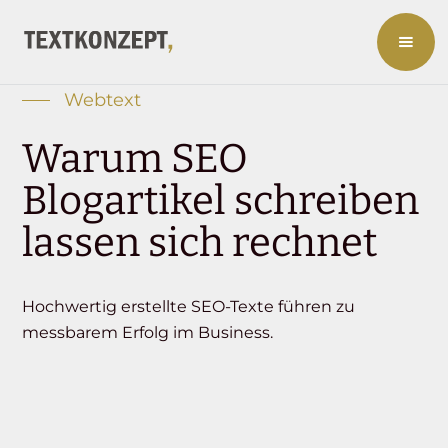
Webtext
Warum SEO
Blogartikel schreiben
lassen sich rechnet
Hochwertig erstellte SEO-Texte führen zu
messbarem Erfolg im Business.