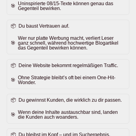
Uninspirierte 08/15-Texte können genau das
Gegenteil bewirken.
Du baust Vertrauen auf.
Wer nur platte Werbung macht, verliert Leser
ganz schnell, während hochwertige Blogartikel
das Gegenteil bewirken können.
Deine Website bekommt regelmäßigen Traffic.
Ohne Strategie bleibt’s oft bei einem One-Hit-
Wonder.
Du gewinnst Kunden, die wirklich zu dir passen.
Wenn deine Inhalte austauschbar sind, landen
die Kunden auch woanders.
Du bleibst im Kopf – und im Suchergebnis.