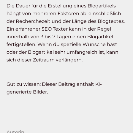
Die Dauer für die Erstellung eines Blogartikels
hängt von mehreren Faktoren ab, einschließlich
der Recherchezeit und der Länge des Blogtextes.
Ein erfahrener SEO Texter kann in der Regel
innerhalb von 3 bis 7 Tagen einen Blogartikel
fertigstellen. Wenn du spezielle Wünsche hast
oder der Blogartikel sehr umfangreich ist, kann
sich dieser Zeitraum verlängern.
Gut zu wissen: Dieser Beitrag enthält KI-
generierte Bilder.
Autorin