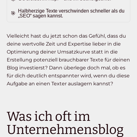
Halbherzige Texte verschwinden schneller als du
„SEO“ sagen kannst.
Vielleicht hast du jetzt schon das Gefühl, dass du
deine wertvolle Zeit und Expertise lieber in die
Optimierung deiner Umsatzkurve statt in die
Erstellung potenziell brauchbarer Texte für deinen
Blog investierst? Dann überlege doch mal, ob es
für dich deutlich entspannter wird, wenn du diese
Aufgabe an einen Texter auslagern kannst?
Was ich oft im
Unternehmensblog