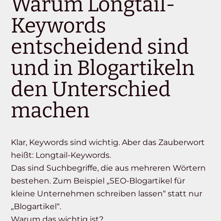
Warum Longtail-
Keywords
entscheidend sind
und in Blogartikeln
den Unterschied
machen
Klar, Keywords sind wichtig. Aber das Zauberwort
heißt: Longtail-Keywords.
Das sind Suchbegriffe, die aus mehreren Wörtern
bestehen. Zum Beispiel „SEO-Blogartikel für
kleine Unternehmen schreiben lassen“ statt nur
„Blogartikel“.
Warum das wichtig ist?