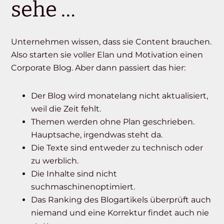
sehe …
Unternehmen wissen, dass sie Content brauchen.
Also starten sie voller Elan und Motivation einen
Corporate Blog. Aber dann passiert das hier:
Der Blog wird monatelang nicht aktualisiert,
weil die Zeit fehlt.
Themen werden ohne Plan geschrieben.
Hauptsache, irgendwas steht da.
Die Texte sind entweder zu technisch oder
zu werblich.
Die Inhalte sind nicht
suchmaschinenoptimiert.
Das Ranking des Blogartikels überprüft auch
niemand und eine Korrektur findet auch nie