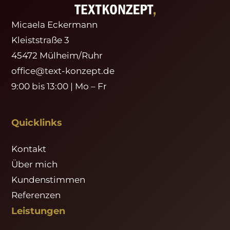
Micaela Eckermann
Kleiststraße 3
45472 Mülheim/Ruhr
office@text-konzept.de
9:00 bis 13:00 | Mo – Fr
Quicklinks
Kontakt
Über mich
Kundenstimmen
Referenzen
Leistungen