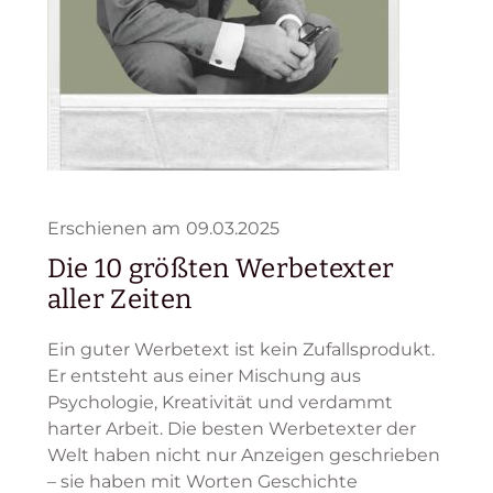
Erschienen am
09.03.2025
Die 10 größten Werbetexter
aller Zeiten
Ein guter Werbetext ist kein Zufallsprodukt.
Er entsteht aus einer Mischung aus
Psychologie, Kreativität und verdammt
harter Arbeit. Die besten Werbetexter der
Welt haben nicht nur Anzeigen geschrieben
– sie haben mit Worten Geschichte