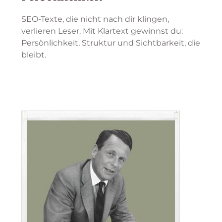
SEO-Texte, die nicht nach dir klingen,
verlieren Leser. Mit Klartext gewinnst du:
Persönlichkeit, Struktur und Sichtbarkeit, die
bleibt.