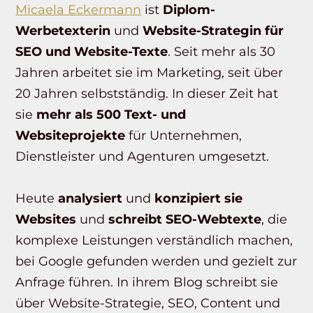
Micaela Eckermann
ist
Diplom-
Werbetexterin
und
Website-Strategin für
SEO und Website-Texte
. Seit mehr als 30
Jahren arbeitet sie im Marketing, seit über
20 Jahren selbstständig. In dieser Zeit hat
sie
mehr als 500 Text- und
Websiteprojekte
für Unternehmen,
Dienstleister und Agenturen umgesetzt.
Heute
analysiert
und
konzipiert sie
Websites
und
schreibt SEO-Webtexte
, die
komplexe Leistungen verständlich machen,
bei Google gefunden werden und gezielt zur
Anfrage führen. In ihrem Blog schreibt sie
über Website-Strategie, SEO, Content und