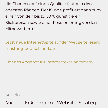
die Chancen auf einen Qualitätsfaktor in den
obersten Rängen. Der Kunde profitiert dann zum
einen von den bis zu 50 % günstigeren
Klickpreisen sowie einer Positionierung vor den
Mitbewerbern.
Jetzt neue Internettexte auf der Webseite lesen:
mustang-deutschland.de
Eigenes Angebot für Internettexte anfordern
Autorin
Micaela Eckermann | Website-Strategin