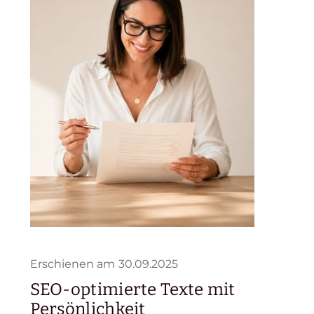
Erschienen am
30.09.2025
SEO-optimierte Texte mit
Persönlichkeit