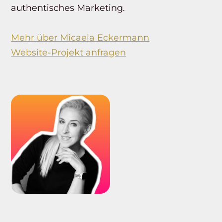
authentisches Marketing.
Mehr über Micaela Eckermann
Website-Projekt anfragen