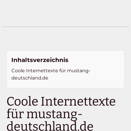
Inhaltsverzeichnis
Coole Internettexte für mustang-
deutschland.de
Coole Internettexte
für mustang-
deutschland.de