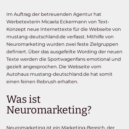
Im Auftrag der betreuenden Agentur hat
Werbetexterin Micaela Eckermann von Text-
Konzept neue Internettexte für die Webseite von
mustang-deutschland.de verfasst. Mithilfe von
Neuromarketing wurden zwei feste Zielgruppen
definiert. Über das ausgefeilte Wording der neuen
Texte werden die Sportwagenfans emotional und
gezielt angesprochen. Die Webseite vom
Autohaus mustang-deutschland.de hat somit
einen feinen Rebrush erhalten.
Was ist
Neuromarketing?
Neuromarketing ist ein Marketing-Bereich, der