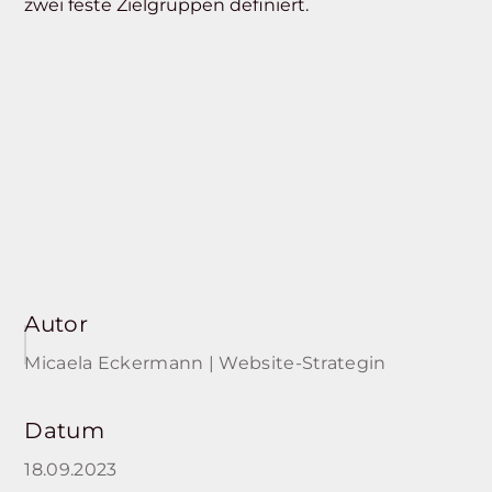
zwei feste Zielgruppen definiert.
Autor
Micaela Eckermann | Website-Strategin
Datum
18.09.2023