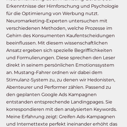
Erkenntnisse der Hirnforschung und Psychologie
für die Optimierung von Werbung nutzt.
Neuromarketing-Experten untersuchen mit
verschiedenen Methoden, welche Prozesse im
Gehirn des Konsumenten Kaufentscheidungen
beeinflussen. Mit diesem wissenschaftlichen
Ansatz ergeben sich spezielle Begrifflichkeiten
und Formulierungen. Diese sprechen den Leser
direkt in seinem persönlichen Emotionssystem
an. Mustang-Fahrer ordnen wir dabei dem
Stimulanz-System zu, zu denen wir Hedonisten,
Abenteurer und Performer zählen. Passend zu
den geplanten Google Ads Kampagnen
entstanden entsprechende Landingpages. Sie
korrespondieren mit den analysierten Keywords.
Meine Erfahrung zeigt: Greifen Ads-Kampagnen
und Internettexte perfekt ineinander erhöht das