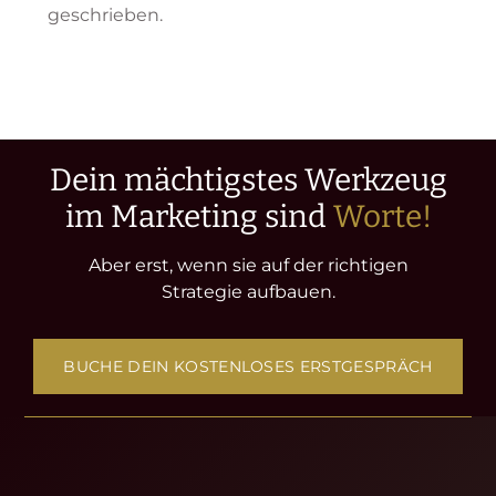
geschrieben.
Dein mächtigstes Werkzeug
im Marketing sind
Worte!
Aber erst, wenn sie auf der richtigen
Strategie aufbauen.
BUCHE DEIN KOSTENLOSES ERSTGESPRÄCH