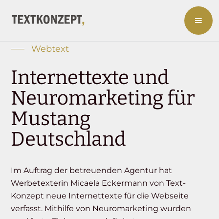
Webtext
Internettexte und
Neuromarketing für
Mustang
Deutschland
Im Auftrag der betreuenden Agentur hat
Werbetexterin Micaela Eckermann von Text-
Konzept neue Internettexte für die Webseite
verfasst. Mithilfe von Neuromarketing wurden