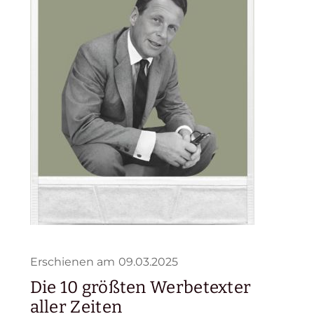
Erschienen am
09.03.2025
Die 10 größten Werbetexter
aller Zeiten