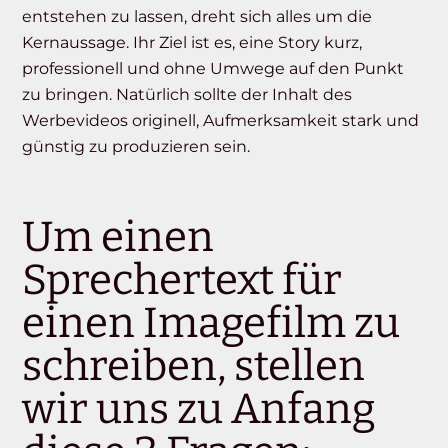
entstehen zu lassen, dreht sich alles um die
Kernaussage. Ihr Ziel ist es, eine Story kurz,
professionell und ohne Umwege auf den Punkt
zu bringen. Natürlich sollte der Inhalt des
Werbevideos originell, Aufmerksamkeit stark und
günstig zu produzieren sein.
Um einen
Sprechertext für
einen Imagefilm zu
schreiben, stellen
wir uns zu Anfang