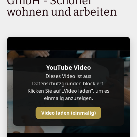
GmbH - Schöner
wohnen und arbeiten
YouTube Video
Dieses Video ist aus
Datenschutzgründen blockiert.
Klicken Sie auf „Video laden“, um es
einmalig anzuzeigen.
Video laden (einmalig)