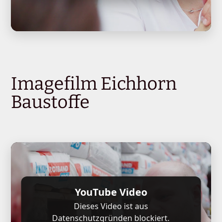
Imagefilm Eichhorn
Baustoffe
YouTube Video
Dieses Video ist aus
Datenschutzgründen blockiert.