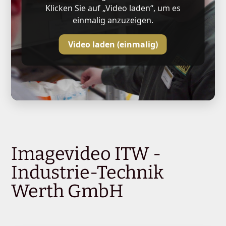
Klicken Sie auf „Video laden“, um es
einmalig anzuzeigen.
Video laden (einmalig)
Imagevideo ITW -
Industrie-Technik
Werth GmbH