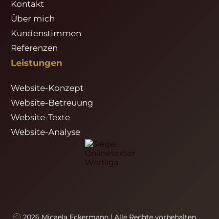
Kontakt
Über mich
Kundenstimmen
Referenzen
Leistungen
Website-Konzept
Website-Betreuung
Website-Texte
Website-Analyse
2026 Micaela Eckermann | Alle Rechte vorbehalten