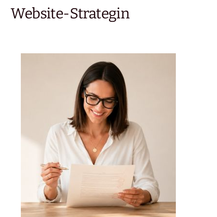
Website-Strategin