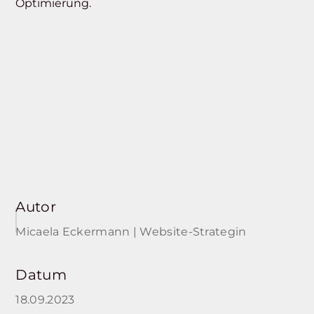
Optimierung.
Autor
Micaela Eckermann | Website-Strategin
Datum
18.09.2023