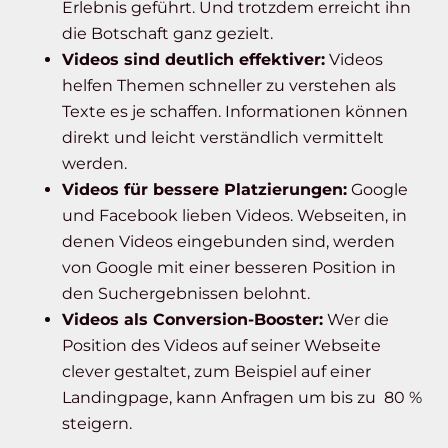
Erlebnis geführt. Und trotzdem erreicht ihn
die Botschaft ganz gezielt.
Videos sind deutlich effektiver:
Videos
helfen Themen schneller zu verstehen als
Texte es je schaffen. Informationen können
direkt und leicht verständlich vermittelt
werden.
Videos für bessere Platzierungen:
Google
und Facebook lieben Videos. Webseiten, in
denen Videos eingebunden sind, werden
von Google mit einer besseren Position in
den Suchergebnissen belohnt.
Videos als Conversion-Booster:
Wer die
Position des Videos auf seiner Webseite
clever gestaltet, zum Beispiel auf einer
Landingpage, kann Anfragen um bis zu 80 %
steigern.