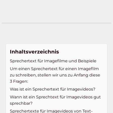
Inhaltsverzeichnis
Sprechertext für Imagefilme und Beispiele
Um einen Sprechertext für einen Imagefilm
zu schreiben, stellen wir uns zu Anfang diese
3 Fragen:
Was ist ein Sprechertext für Imagevideos?
Wann ist ein Sprechtext für Imagevideos gut
sprechbar?
Sprechertexte für Imagevideos von Text-