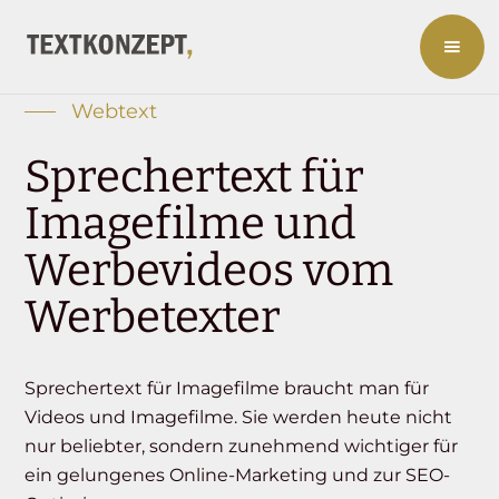
Webtext
Sprechertext für
Imagefilme und
Werbevideos vom
Werbetexter
Sprechertext für Imagefilme braucht man für
Videos und Imagefilme. Sie werden heute nicht
nur beliebter, sondern zunehmend wichtiger für
ein gelungenes Online-Marketing und zur SEO-