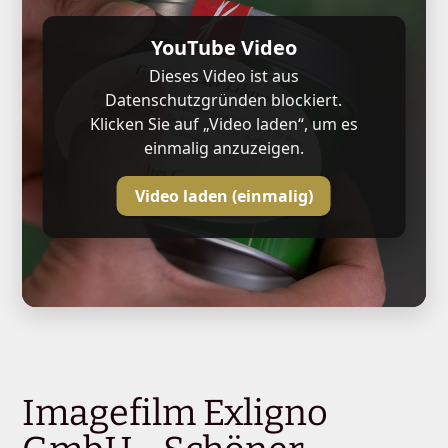
YouTube Video
Dieses Video ist aus
Datenschutzgründen blockiert.
Klicken Sie auf „Video laden“, um es
einmalig anzuzeigen.
Video laden (einmalig)
Imagefilm Exligno