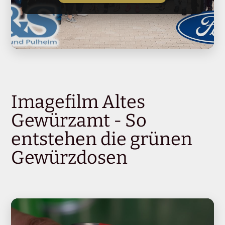
Imagefilm Altes
Gewürzamt - So
entstehen die grünen
Gewürzdosen