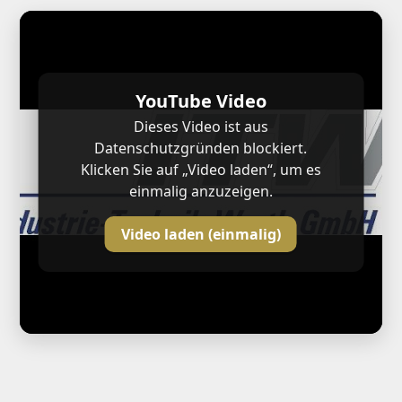
YouTube Video
Dieses Video ist aus
Datenschutzgründen blockiert.
Klicken Sie auf „Video laden“, um es
einmalig anzuzeigen.
Video laden (einmalig)