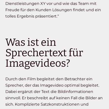
Dienstleistungen XY vor und wie das Team mit
Freude für den Kunden Lösungen findet und ein
tolles Ergebnis präsentiert.“
Was ist ein
Sprechertext für
Imagevideos?
Durch den Film begleitet den Betrachter ein
Sprecher, der das Imagevideo optimal begleitet.
Dabei ergänzt der Text die Bildinformationen
sinnvoll. Er beschreibt auf keinen Fall die Bilder an
sich. Komplizierte Satzkonstruktionen und