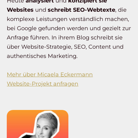
Heute
analysiert
und
konzipiert sie
Websites
und
schreibt SEO-Webtexte
, die
komplexe Leistungen verständlich machen,
bei Google gefunden werden und gezielt zur
Anfrage führen. In ihrem Blog schreibt sie
über Website-Strategie, SEO, Content und
authentisches Marketing.
Mehr über Micaela Eckermann
Website-Projekt anfragen