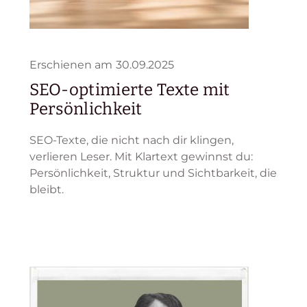
Erschienen am
30.09.2025
SEO-optimierte Texte mit
Persönlichkeit
SEO-Texte, die nicht nach dir klingen,
verlieren Leser. Mit Klartext gewinnst du:
Persönlichkeit, Struktur und Sichtbarkeit, die
bleibt.