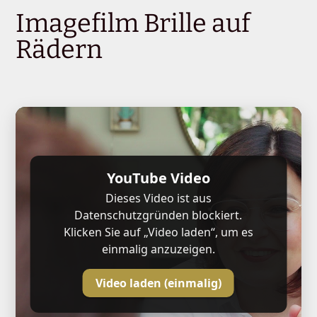
Imagefilm Brille auf
Rädern
YouTube Video
Dieses Video ist aus
Datenschutzgründen blockiert.
Klicken Sie auf „Video laden“, um es
einmalig anzuzeigen.
Video laden (einmalig)