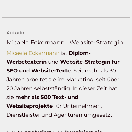
Autorin
Micaela Eckermann | Website-Strategin
Micaela Eckermann
ist
Diplom-
Werbetexterin
und
Website-Strategin für
SEO und Website-Texte
. Seit mehr als 30
Jahren arbeitet sie im Marketing, seit über
20 Jahren selbstständig. In dieser Zeit hat
sie
mehr als 500 Text- und
Websiteprojekte
für Unternehmen,
Dienstleister und Agenturen umgesetzt.