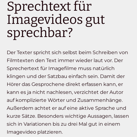
Sprechtext für
Imagevideos gut
sprechbar?
Der Texter spricht sich selbst beim Schreiben von
Filmtexten den Text immer wieder laut vor. Der
Sprechertext für Imagefilme muss natürlich
klingen und der Satzbau einfach sein. Damit der
Hörer das Gesprochene direkt erfassen kann, er
kann es ja nicht nachlesen, verzichtet der Autor
auf komplizierte Wörter und Zusammenhänge.
Außerdem achtet er auf eine aktive Sprache und
kurze Sätze. Besonders wichtige Aussagen, lassen
sich in Variationen bis zu drei Mal gut in einem
Imagevideo platzieren.