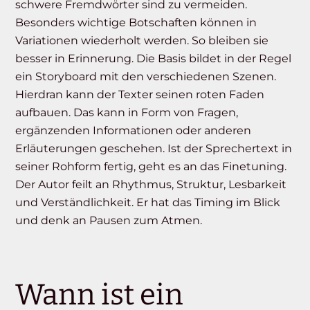
schwere Fremdwörter sind zu vermeiden.
Besonders wichtige Botschaften können in
Variationen wiederholt werden. So bleiben sie
besser in Erinnerung. Die Basis bildet in der Regel
ein Storyboard mit den verschiedenen Szenen.
Hierdran kann der Texter seinen roten Faden
aufbauen. Das kann in Form von Fragen,
ergänzenden Informationen oder anderen
Erläuterungen geschehen. Ist der Sprechertext in
seiner Rohform fertig, geht es an das Finetuning.
Der Autor feilt an Rhythmus, Struktur, Lesbarkeit
und Verständlichkeit. Er hat das Timing im Blick
und denk an Pausen zum Atmen.
Wann ist ein