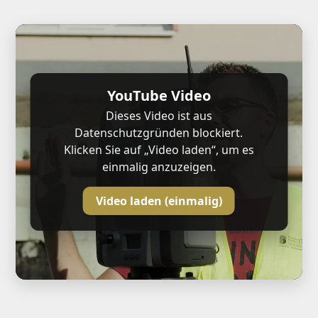
YouTube Video
Dieses Video ist aus
Datenschutzgründen blockiert.
Klicken Sie auf „Video laden“, um es
einmalig anzuzeigen.
Video laden (einmalig)