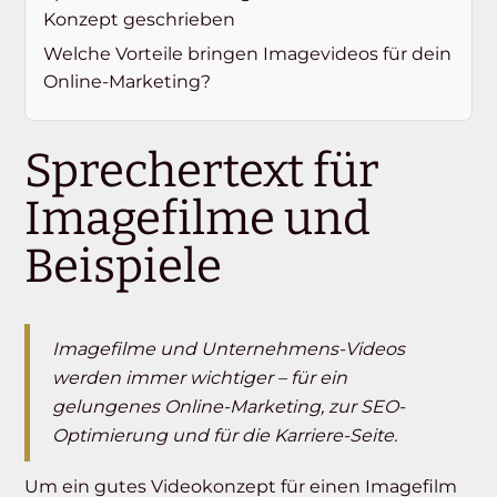
Konzept geschrieben
Welche Vorteile bringen Imagevideos für dein
Online-Marketing?
Sprechertext für
Imagefilme und
Beispiele
Imagefilme und Unternehmens-Videos
werden immer wichtiger – für ein
gelungenes Online-Marketing, zur SEO-
Optimierung und für die Karriere-Seite.
Um ein gutes Videokonzept für einen Imagefilm