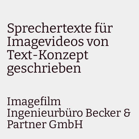
Sprechertexte für
Imagevideos von
Text-Konzept
geschrieben
Imagefilm
Ingenieurbüro Becker &
Partner GmbH