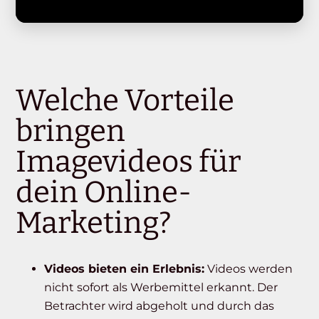
Welche Vorteile
bringen
Imagevideos für
dein Online-
Marketing?
Videos bieten ein Erlebnis:
Videos werden
nicht sofort als Werbemittel erkannt. Der
Betrachter wird abgeholt und durch das