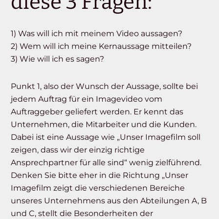
diese 3 Fragen:
1) Was will ich mit meinem Video aussagen?
2) Wem will ich meine Kernaussage mitteilen?
3) Wie will ich es sagen?
Punkt 1, also der Wunsch der Aussage, sollte bei
jedem Auftrag für ein Imagevideo vom
Auftraggeber geliefert werden. Er kennt das
Unternehmen, die Mitarbeiter und die Kunden.
Dabei ist eine Aussage wie „Unser Imagefilm soll
zeigen, dass wir der einzig richtige
Ansprechpartner für alle sind“ wenig zielführend.
Denken Sie bitte eher in die Richtung „Unser
Imagefilm zeigt die verschiedenen Bereiche
unseres Unternehmens aus den Abteilungen A, B
und C, stellt die Besonderheiten der