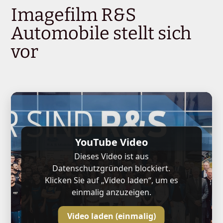
Imagefilm R&S
Automobile stellt sich
vor
YouTube Video
Dieses Video ist aus
Datenschutzgründen blockiert.
Klicken Sie auf „Video laden“, um es
einmalig anzuzeigen.
Video laden (einmalig)